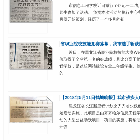
市信息工程学校近日举行了铭记一二.九，
师生参加了活动。 负责本次活动的执行中心
月份开始策划，经历了一个多月的初
省职业院校技能竞赛落幕，我市选手斩获
近日，在黑龙江省职业院校技能大赛Web
伟取得了全省第一名的好成绩，且比分高于第二
程学校，是该校网站建设专业二年级学生。
的
【2018年5月11日鹤城晚报】我市残疾
黑龙江省长江新里程计划之齐齐哈尔残疾人
始启动实施，此项目是由齐齐哈尔信息工程
动的大型公益助残项目，项目的实施，将帮助
开设