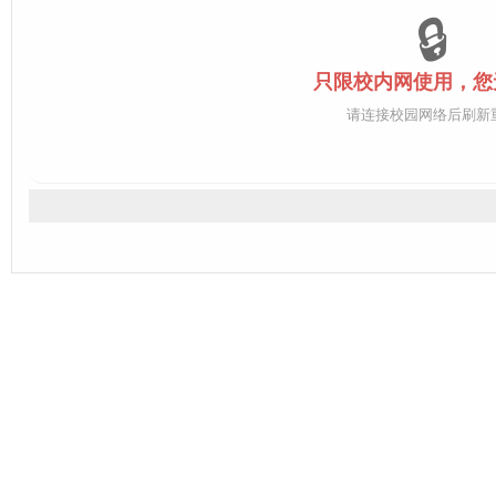
🔒
只限校内网使用，您
请连接校园网络后刷新