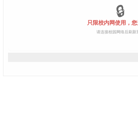
🔒
只限校内网使用，您
请连接校园网络后刷新