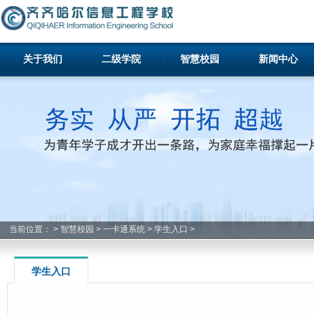
关于我们
二级学院
智慧校园
新闻中心
当前位置：
>
智慧校园
>
一卡通系统
>
学生入口
>
学生入口