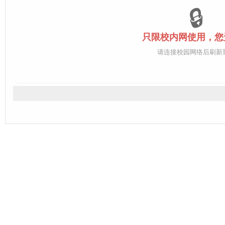
🔒
只限校内网使用，您
请连接校园网络后刷新