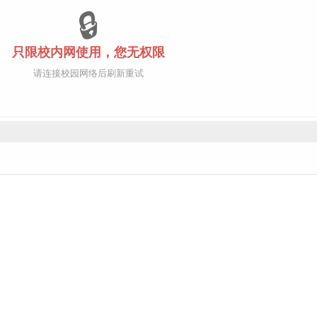
🔒
只限校内网使用，您无权限
请连接校园网络后刷新重试