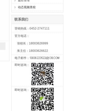
遥控管理
动态视频查校
联系我们
营销热线：0452-2747111
官方电话：
张校长：18003626999
朱主任：18003626622
电子邮件：
即时咨询：
即时咨询：