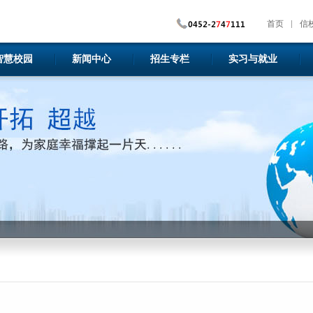
首页
信
智慧校园
新闻中心
招生专栏
实习与就业