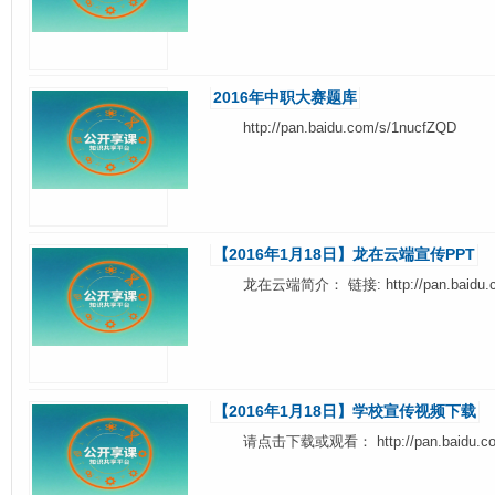
2016年中职大赛题库
http://pan.baidu.com/s/1nucfZQD
【2016年1月18日】龙在云端宣传PPT
龙在云端简介： 链接: http://pan.baidu.co
【2016年1月18日】学校宣传视频下载
请点击下载或观看： http://pan.baidu.com