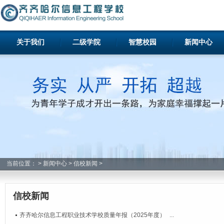
关于我们
二级学院
智慧校园
新闻中心
当前位置：
>
新闻中心
>
信校新闻
>
信校新闻
齐齐哈尔信息工程职业技术学校质量年报（2025年度）
...