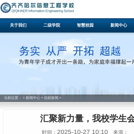
关于我们
二级学院
智慧校园
新闻中心
当前位置：
>
新闻中心
>
信校新闻
>
汇聚新力量，我校学生
2025-10-27 10:10
时间：
来源：