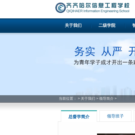
关于我们
二级学院
当前位置：
>
关于我们
>
领导简介
>
领导班子
总督学简介