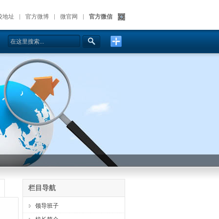
校地址
官方微博
微官网
官方微信
栏目导航
领导班子