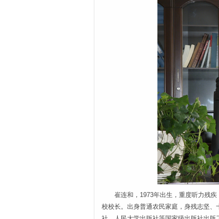
崔连和，1973年出生，重度听力残疾
校校长。出身普通农民家庭，身残志坚、
社、人民大学出版社等国家级出版社出版了